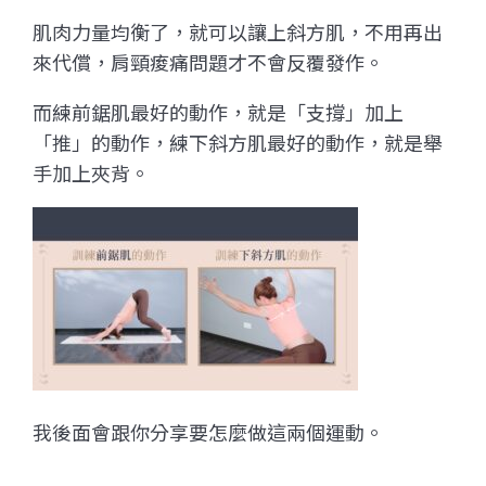
肌肉力量均衡了，就可以讓上斜方肌，不用再出
來代償，肩頸痠痛問題才不會反覆發作。
而練前鋸肌最好的動作，就是「支撐」加上
「推」的動作，練下斜方肌最好的動作，就是舉
手加上夾背。
我後面會跟你分享要怎麼做這兩個運動。