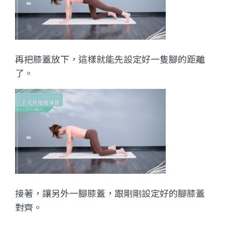
再把膝蓋放下，這樣就能先設定好一隻腳的距離
了。
接著，讓另外一腳膝蓋，跟剛剛設定好的腳膝蓋
對齊。