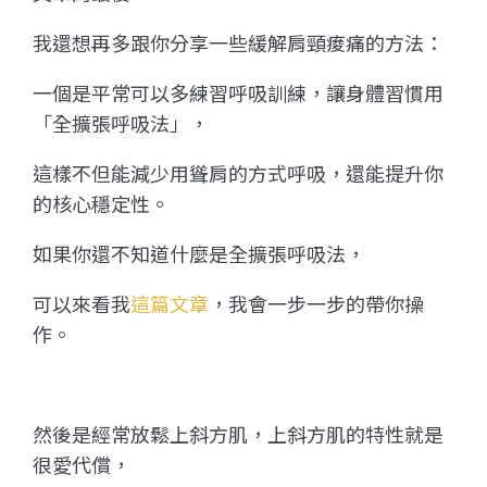
我還想再多跟你分享一些緩解肩頸痠痛的方法：
一個是平常可以多練習呼吸訓練，讓身體習慣用
「全擴張呼吸法」，
這樣不但能減少用聳肩的方式呼吸，還能提升你
的核心穩定性。
如果你還不知道什麼是全擴張呼吸法，
可以來看我
這篇文章
，我會一步一步的帶你操
作。
然後是經常放鬆上斜方肌，上斜方肌的特性就是
很愛代償，