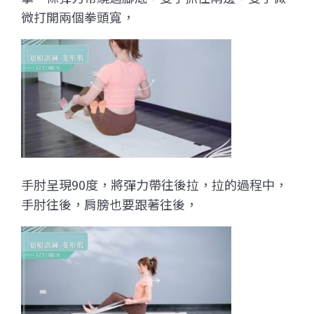
微打開兩個拳頭寬，
手肘呈現90度，將彈力帶往後拉，拉的過程中，
手肘往後，肩膀也要跟著往後，