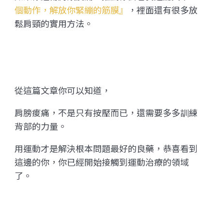
個動作，解放你緊繃的筋膜』
，裡面還有很多放
鬆肩頸的實用方法。
從這篇文章你可以知道，
肩膀痠痛，不是只有按壓而已，還需要多多訓練
背部的力量。
用運動才是解決根本問題最好的良藥，恭喜看到
這邊的你，你已經開始接觸到運動治療的領域
了。