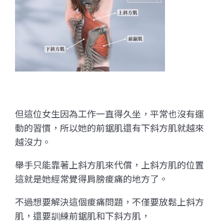
但這位女生因為工作一直得久坐，平常也沒有運
動的習慣，所以她的前鋸肌還有下斜方肌就越來
越沒力。
舉手只能靠著上斜方肌來代償，上斜方肌的位置
這就是她經常覺得肩膀痠痛的地方了。
不過想要解決這個痠痛問題，不僅要放鬆上斜方
肌，還要訓練前鋸肌和下斜方肌，