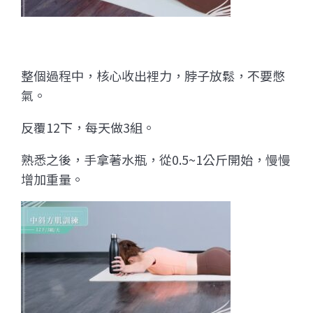
整個過程中，核心收出裡力，脖子放鬆，不要憋
氣。
反覆12下，每天做3組。
熟悉之後，手拿著水瓶，從0.5~1公斤開始，慢慢
增加重量。