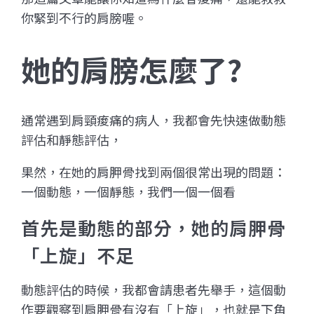
你緊到不行的肩膀喔。
她的肩膀怎麼了?
通常遇到肩頸痠痛的病人，我都會先快速做動態
評估和靜態評估，
果然，在她的肩胛骨找到兩個很常出現的問題：
一個動態，一個靜態，我們一個一個看
首先是動態的部分，她的肩胛骨
「上旋」不足
動態評估的時候，我都會請患者先舉手，這個動
作要觀察到肩胛骨有沒有「上旋」，也就是下角