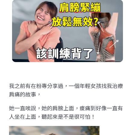
我之前有在粉專分享過，一個年輕女孩找我治療
肩痛的故事，
她一直唉說，她的肩膀上面，痠痛到好像一直有
人坐在上面，聽起來是不是很可怕！