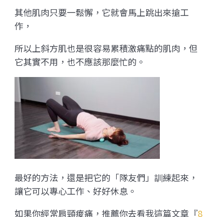
其他肌肉只要一鬆懈，它就會馬上跳出來搶工
作，
所以上斜方肌也是很容易累積激痛點的肌肉，但
它其實不用，也不應該那麼忙的。
最好的方法，還是把它的「隊友們」訓練起來，
讓它可以專心工作、好好休息。
如果你經常肩頸痠痛，推薦你去看我這篇文章『
8