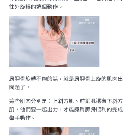
往外旋轉的這個動作。
肩胛骨旋轉不夠的話，就是肩胛骨上旋的肌肉出
問題了，
這些肌肉分別是：上斜方肌、前鋸肌還有下斜方
肌，他們要一起出力，才能讓肩胛骨順利的完成
舉手動作。