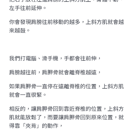
左手往前延伸。
你會發現肩膀往前移動的越多，上斜方肌就會越
來越鼓。
我們打電腦、滑手機，手都會往前伸，
肩膀越往前，肩胛骨就會離脊椎越遠，
如果肩胛骨一直停在遠離脊椎的位置，上斜方肌
就會一直很緊。
相反的，讓肩胛骨回到靠近脊椎的位置，上斜方
肌就能放鬆了，而要讓肩胛骨回到原來位置，就
得靠「夾背」的動作，