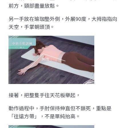
前方，頸部盡量放鬆。
另一手放在瑜珈墊外側，外展90度，大拇指指向
天空，手掌朝頭頂。
接著，把整隻手往天花板舉起，
動作過程中，手肘保持伸直但不鎖死，重點是
「往遠方帶」，不是單純抬高。