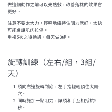
做這個動作之前可以先熱敷，改善落枕的效果會
更好。
注意不要太大力，輕輕地維持住阻力就好，太快
可能會讓肌肉拉傷。
重複5次之後換邊，每天做3組。
旋轉訓練（左右/組，3組/
天）
頭向右邊旋轉到底，左手指輕輕頂住太陽
穴。
同時施加一點阻力，讓頭和手互相抵抗5
秒。