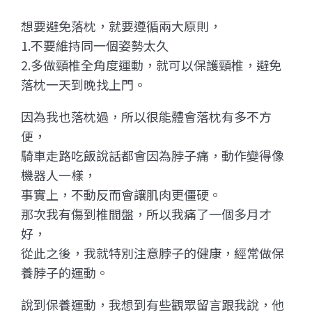
想要避免落枕，就要遵循兩大原則，
1.不要維持同一個姿勢太久
2.多做頸椎全角度運動，就可以保護頸椎，避免
落枕一天到晚找上門。
因為我也落枕過，所以很能體會落枕有多不方
便，
騎車走路吃飯說話都會因為脖子痛，動作變得像
機器人一樣，
事實上，不動反而會讓肌肉更僵硬。
那次我有傷到椎間盤，所以我痛了一個多月才
好，
從此之後，我就特別注意脖子的健康，經常做保
養脖子的運動。
說到保養運動，我想到有些觀眾留言跟我說，他