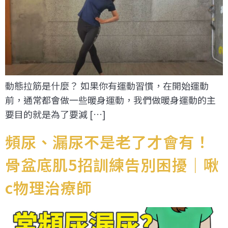
動態拉筋是什麼？ 如果你有運動習慣，在開始運動
前，通常都會做一些暖身運動，我們做暖身運動的主
要目的就是為了要減 […]
頻尿、漏尿不是老了才會有！
骨盆底肌5招訓練告別困擾｜啾
c物理治療師