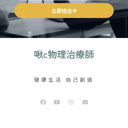
立即送出
啾c物理治療師
健康生活 自己創造