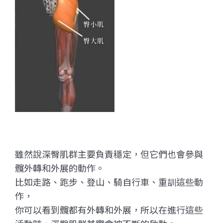
雖然說深臀肌群主要負責穩定，但它們也會參與
髖外轉和外展的動作。
比如走路、跑步、登山、騎自行車、重訓這些動
作，
你可以看到髖都有外轉和外展，所以在進行這些