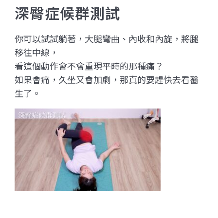
深臀症候群測試
你可以試試躺著，大腿彎曲、內收和內旋，將腿
移往中線，
看這個動作會不會重現平時的那種痛？
如果會痛，久坐又會加劇，那真的要趕快去看醫
生了。