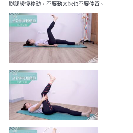
腳踝緩慢移動，不要動太快也不要停留。