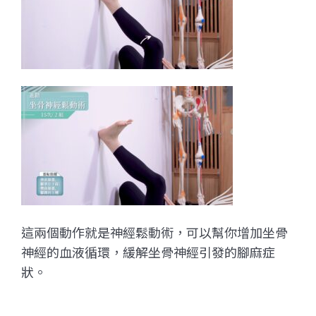
這兩個動作就是神經鬆動術，可以幫你增加坐骨
神經的血液循環，緩解坐骨神經引發的腳麻症
狀。