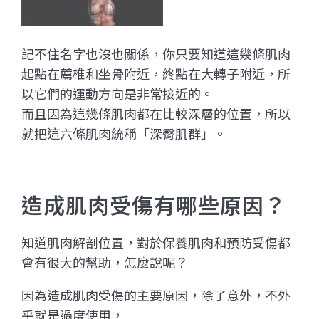
記不住名字也沒也關係，你只要知道這幾條肌肉
起點在薦椎和坐骨附近，終點在大轉子附近，所
以它們的運動方向是非常接近的。
而且因為這幾條肌肉都在比較深層的位置，所以
就把這六條肌肉統稱「深臀肌群」。
造成肌肉受傷有哪些原因？
知道肌肉解剖位置，對於保養肌肉和預防受傷都
會有很大的幫助，怎麼說呢？
因為造成肌肉受傷的主要原因，除了意外，不外
乎就是過度使用，