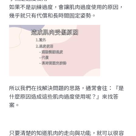
如果不是訓練過度，會讓肌肉過度使用的原因，
幾乎就只有代償和長時間固定姿勢。
所以我們在找解決問題的思路，通常會往：『是
什麼原因造成這些肌肉過度使用呢？』來找答
案。
只要清楚的知道肌肉的走向與功能，就可以很容