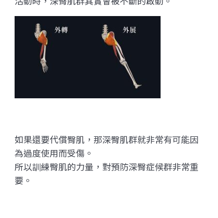
活動時，深臀肌群其實會被不斷的啟動。
如果還要代償臀肌，那深臀肌群就非常有可能因
為過度使用而受傷。
所以訓練臀肌的力量，對預防深臀症候群非常重
要。