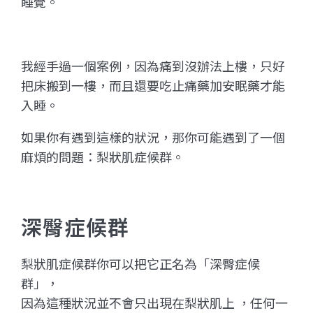
睡覺。
我經手過一個案例，因為痛到沒辦法上樓，只好
把床搬到一樓，
而且還要吃止痛藥加安眠藥才能
入睡。
如果你有遇到這樣的狀況，那你可能遇到了一個
麻煩的問題：梨狀肌症候群。
深臀症候群
梨狀肌症候群你可以把它正名為「深臀症候
群」，
因為這種狀況並不會只出現在梨狀肌上 ，任何一