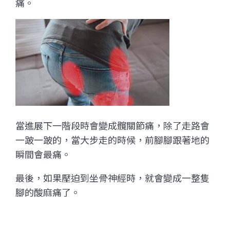
痛。
當進展下一階段時會變成髖關節痛，除了走路會
一跛一跛的，當大步走的時候，前腳腳跟著地的
瞬間會最痛。
最後，如果壓迫到坐骨神經時，就會變成一整隻
腳的酸麻痛了。