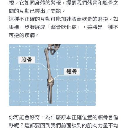
視。它如同身體的警報，提醒我們髕骨和股骨之
間的互動已經出了問題。
這種不正確的互動可能加速膝蓋軟骨的磨損。如
果進一步發展成「髕骨軟化症」，這將是一種不
可逆的疾病。
你可能會好奇，為什麼原本正確位置的髕骨會偏
移呢？這都要回到我們前面談到的肌肉力量不均