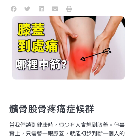
髕骨股骨疼痛症候群
當我們談到健康時，很少有人會想到膝蓋。但事
實上，只需瞥一眼膝蓋，就能初步判斷一個人的