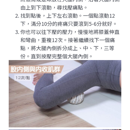
由上到下滾動，尋找壓痛點。
找到點後，上下左右滾動。一個點滾動12
下，滿分10分的疼痛只要滾到5-6分就好。
你也可以往下壓的壓力，慢慢地將膝蓋伸直
和彎曲，重複12次。接著繼續找下一個痛
點，將大腿內側拆分成上、中、下，三等
份。直到按壓完整個大腿內側。