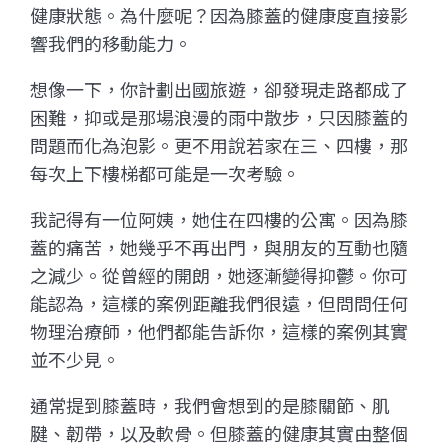
健康狀態。為什麼呢？因為膝蓋的健康度直接影
響我們的移動能力。
想像一下，你計劃出國旅遊，卻發現走路都成了
困難，抑或是那場浪漫的雨中散步，只因膝蓋的
問題而化為泡影。更不用說若家在三、四樓，那
每次上下樓梯都可能是一次考驗。
我記得有一位阿姨，她住在四樓的公寓。因為膝
蓋的痛苦，她幾乎不再出門，與朋友的互動也隨
之減少。從曾經的開朗，她逐漸變得抑鬱。你可
能認為，這樣的案例距離我們很遠，但問問任何
物理治療師，他們都能告訴你，這樣的案例其實
並不少見。
通常提到膝蓋時，我們會想到的是膝關節、肌
腱、韌帶，以及軟骨。但膝蓋的健康其實由整個