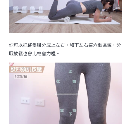
你可以把整隻腳分成上左右，和下左右這六個區域，分
區放鬆也會比較省力喔。