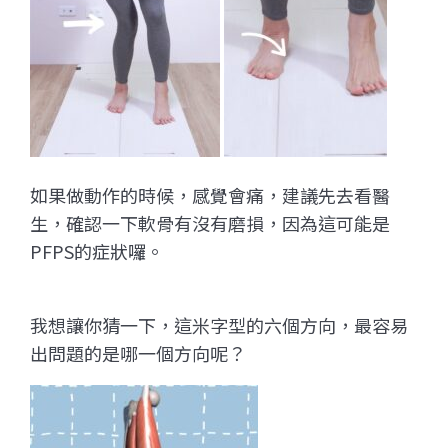
如果做動作的時候，感覺會痛，建議先去看醫
生，確認一下軟骨有沒有磨損，因為這可能是
PFPS的症狀囉。
我想讓你猜一下，這米字型的六個方向，最容易
出問題的是哪一個方向呢？