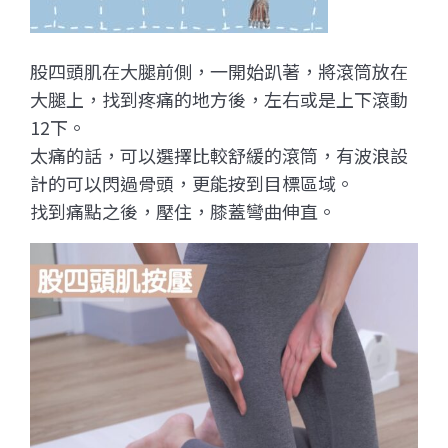
股四頭肌在大腿前側，一開始趴著，將滾筒放在
大腿上，找到疼痛的地方後，左右或是上下滾動
12下。
太痛的話，可以選擇比較舒緩的滾筒，有波浪設
計的可以閃過骨頭，更能按到目標區域。
找到痛點之後，壓住，膝蓋彎曲伸直。