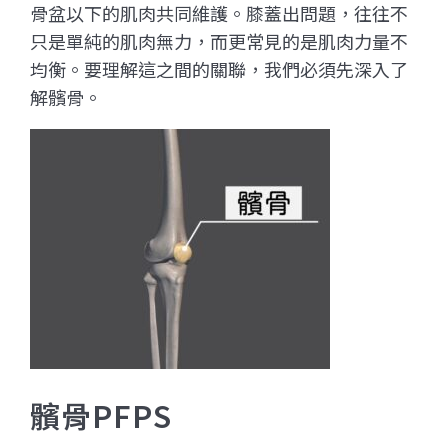
骨盆以下的肌肉共同維護。膝蓋出問題，往往不
只是單純的肌肉無力，而更常見的是肌肉力量不
均衡。要理解這之間的關聯，我們必須先深入了
解髕骨。
髕骨PFPS