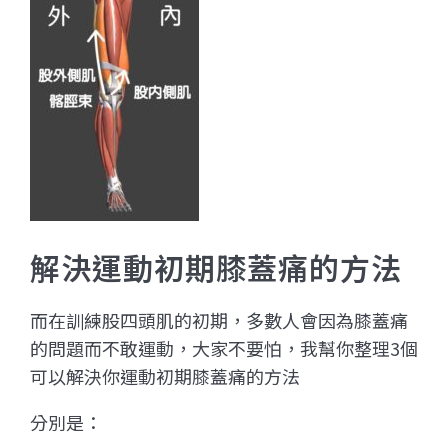
解決運動初期膝蓋痛的方法
而在訓練股四頭肌的初期，多數人會因為膝蓋痛
的問題而不敢運動，大家不要怕，我幫你整理3個
可以解決你運動初期膝蓋痛的方法
分別是：