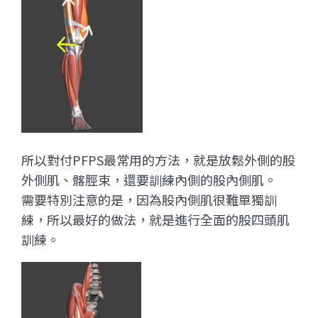
所以對付PFPS最常用的方法，就是放鬆外側的股
外側肌、髂脛束，還要訓練內側的股內側肌。
需要特別注意的是，因為股內側肌很難單獨訓
練，所以最好的做法，就是進行全面的股四頭肌
訓練。