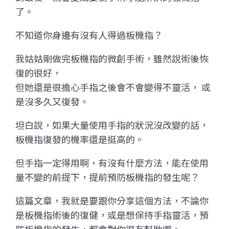
了。
不知道你身邊有沒有人得過板機指？
我姑姑剛做完板機指的微創手術，雖然說術後恢
復的很好，
但她還是很擔心手指之後會不會變得不靈活， 或
是沒多久又復發。
坦白說，如果大量使用手指的狀況沒改變的話，
板機指復發的機率還是挺高的。
但手指一定得用啊，有沒有什麼方法，能在使用
量不變的前提下，提前預防板機指的發生呢？
這篇文章，我就是要跟你分享這個方法，不論你
是板機指術後的復健，或是想保持手指靈活，預