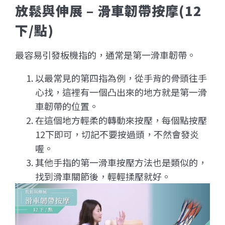
放鬆與伸展 – 滑車韌帶按摩(12
下/點)
最容易引發板機指的，通常是第一滑車韌帶。
以最常見的第四指為例，從手背的骨頭往手
心找，這裡有一個凸出來的地方就是第一滑
車韌帶的位置。
在這個地方輕柔的轉動來按壓，每個點按壓
12下即可，切記不要按過頭，不然會發炎
喔。
其他手指的第一滑車按壓方法也是類似的，
找到滑車關節後，輕輕揉壓就好。