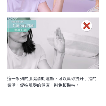
這一系列的肌腱滑動運動，可以幫你提升手指的
靈活，促進肌腱的健康，避免板機指。