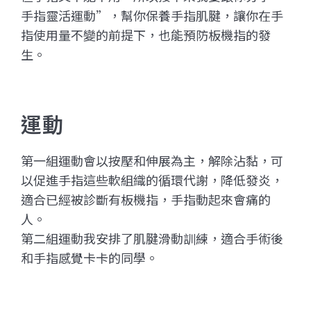
手指靈活運動”，幫你保養手指肌腱，讓你在手
指使用量不變的前提下，也能預防板機指的發
生。
運動
第一組運動會以按壓和伸展為主，解除沾黏，可
以促進手指這些軟組織的循環代謝，降低發炎，
適合已經被診斷有板機指，手指動起來會痛的
人。
第二組運動我安排了肌腱滑動訓練，適合手術後
和手指感覺卡卡的同學。