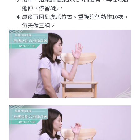
延伸，停留3秒。
最後再回到虎爪位置。重複這個動作10次，
每天做三組。