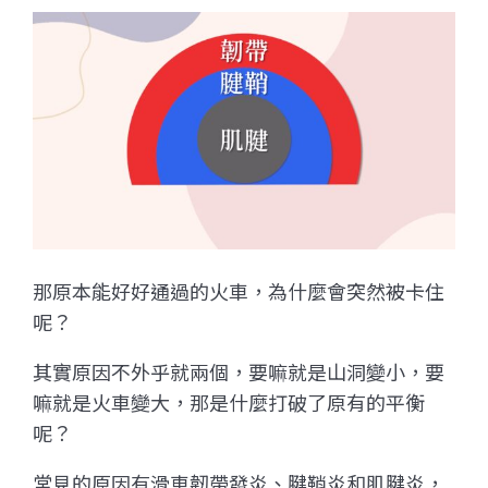
那原本能好好通過的火車，為什麼會突然被卡住
呢？
其實原因不外乎就兩個，
要嘛就是山洞變小，要
嘛就是火車變大，那是什麼打破了原有的平衡
呢？
常見的原因有滑車韌帶發炎、腱鞘炎和肌腱炎，