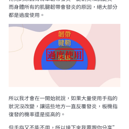
而身體所有的肌腱韌帶會發炎的原因，絕大部分
都是過度使用。
所以我才會在一開始就說，
如果大量使用手指的
狀況沒改變，讓這些地方一直反覆發炎，板機指
復發的機率還是挺高的。
但手指又不能不用，所以
接下來我要跟你分享”