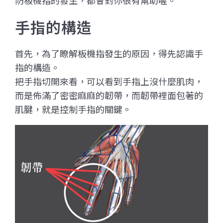
防板機指的發生，都會對你很有幫助喔。
手指的構造
首先，為了瞭解板機指發生的原因，得先認識手
指的構造。
把手指切開來看，可以看到手指上沒什麼肌肉，
而是佈滿了密密麻麻的韌帶，而韌帶裡面包著的
肌腱，就是控制手指的關鍵。