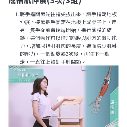
將手指關節先往指尖拔出來，讓手指朝地板
伸展。接著把手固定在地板上或桌子上，用
另一隻手從前臂遠端開始，進行筋膜的旋
轉。這個動作可以增加筋膜與肌肉的滑動能
力，增加屈指肌肌肉的長度，進而減少肌腱
的壓力，一個點旋轉3次後，再往下一點
走，一直往上轉到手肘關節。