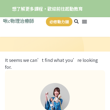
想了解更多課程，歡迎前往起動教育
啾c物理治療師
必修動力鏈
It seems we can’t find what you’re looking
for.