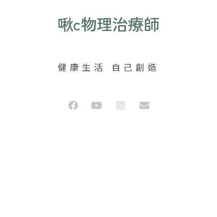
啾c物理治療師
健康生活 自己創造