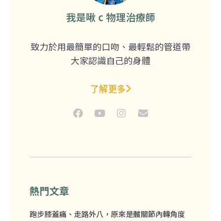
我是啾 c 物理治療師
致力於用最簡單的口吻、最輕鬆的管道帶
大家認識自己的身體
了解更多
熱門文章
跑步膝蓋痛、走路外八，原來是髖關節內轉角度