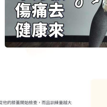
從他的膝蓋開始檢查，而且訓練量越大