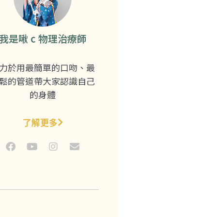
我是啾 c 物理治療師
力於用最簡單的口吻、最
鬆的管道帶大家認識自己
的身體
了解更多