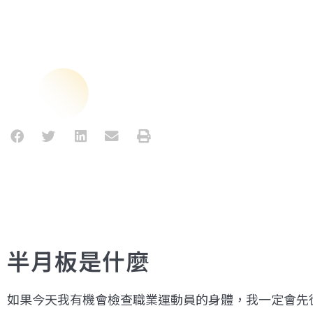
半月板是什麼
如果今天我有機會檢查職業運動員的身體，我一定會先