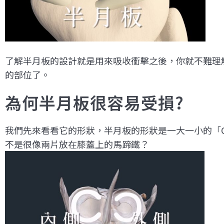
了解半月板的設計就是用來吸收衝擊之後，你就不難理
的部位了。
為何半月板很容易受損?
我們先來看看它的形狀，半月板的形狀是一大一小的「C
不是很像兩片放在膝蓋上的馬蹄鐵？