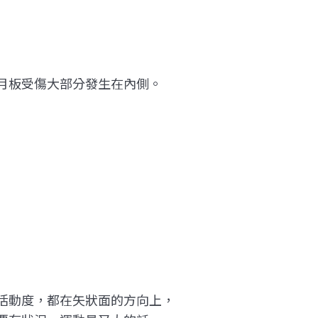
月板受傷大部分發生在內側。
活動度，都在矢狀面的方向上，