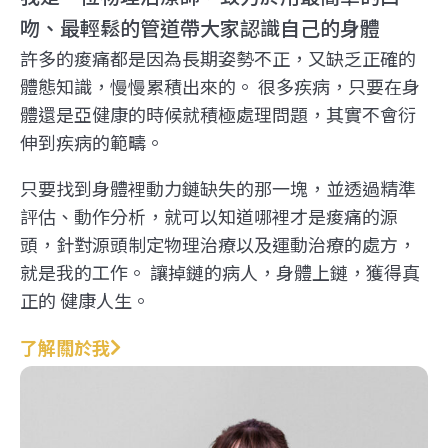
吻、最輕鬆的管道帶大家認識自己的身體
許多的痠痛都是因為長期姿勢不正，又缺乏正確的
體態知識，慢慢累積出來的。 很多疾病，只要在身
體還是亞健康的時候就積極處理問題，其實不會衍
伸到疾病的範疇。
只要找到身體裡動力鏈缺失的那一塊，並透過精準
評估、動作分析，就可以知道哪裡才是痠痛的源
頭，針對源頭制定物理治療以及運動治療的處方，
就是我的工作。 讓掉鏈的病人，身體上鏈，獲得真
正的 健康人生。
了解關於我