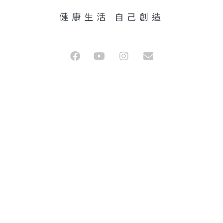
健康生活 自己創造