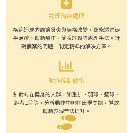
物理治療處理​
疾病造成的周邊發炎與結構改變，都能透過徒
手治療、運動矯正、筋膜放鬆等處理手法。針
對個案的問題，制定精準的解決方案。
動作控制優化​
針對有在健身的人群，如重訓、羽球、籃球、
跑者...等等，分析動作中哪裡出現問題，導致
運動表現無法提升。