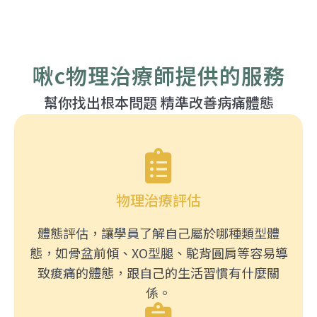
啾c物理治療師提供的服務
幫你找出根本問題 精準改善病痛體態
物理治療評估
體態評估，讓學員了解自己屬於哪種類型體
態，如骨盆前傾、XO型腿、駝背圓肩等容易導
致痠痛的體態，跟自己的生活習慣有什麼關
係。