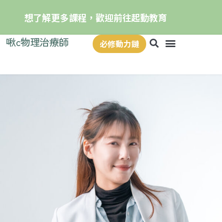
想了解更多課程，歡迎前往起動教育
啾c物理治療師
必修動力鏈